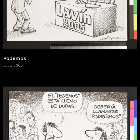
Podemos
Julio 2005