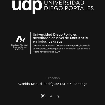
Dirección
Avenida Manuel Rodríguez Sur 415, Santiago