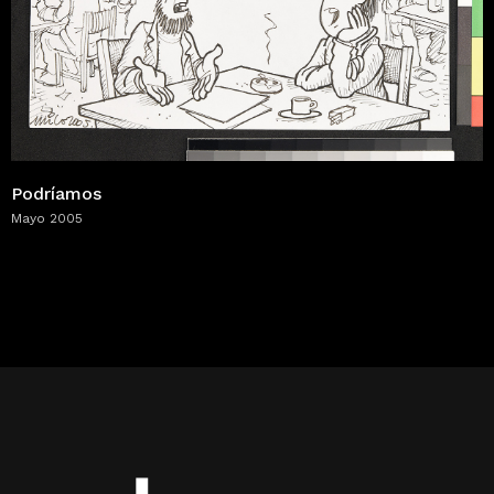
Podríamos
Mayo 2005