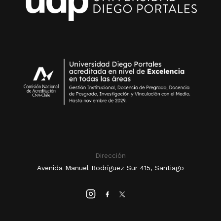
Dirección
Avenida Manuel Rodríguez Sur 415, Santiago