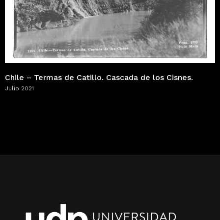
Chile – Termas de Catillo. Cascada de los Cisnes.
Julio 2021