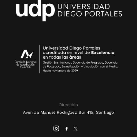
Dirección
Avenida Manuel Rodríguez Sur 415, Santiago