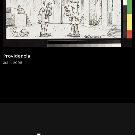
Providencia
Julio 2006