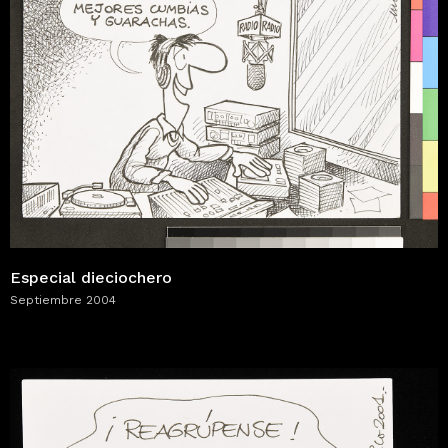
Especial dieciochero
Septiembre 2004