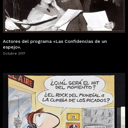
Actores del programa «Las Confidencias de un
espejo».
Octubre 2017