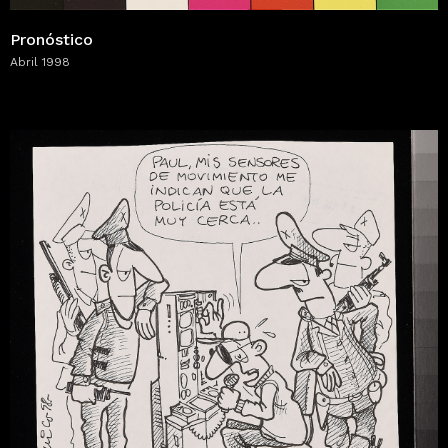
Pronóstico
Abril 1998