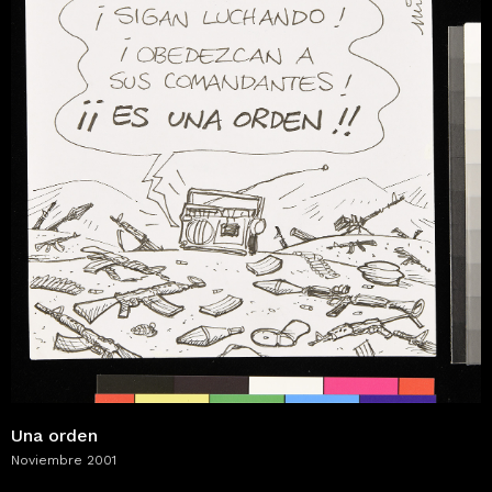
Una orden
Noviembre 2001