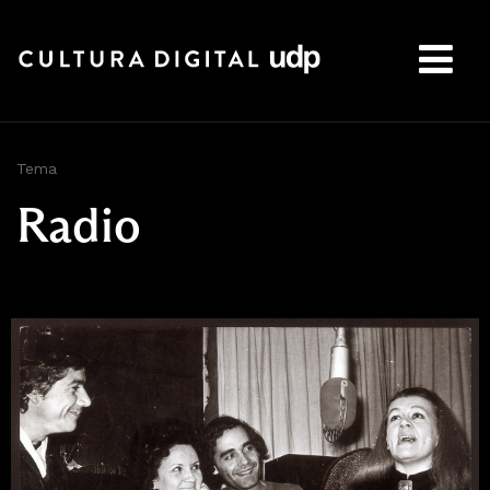
Buscar:
Tema
Radio