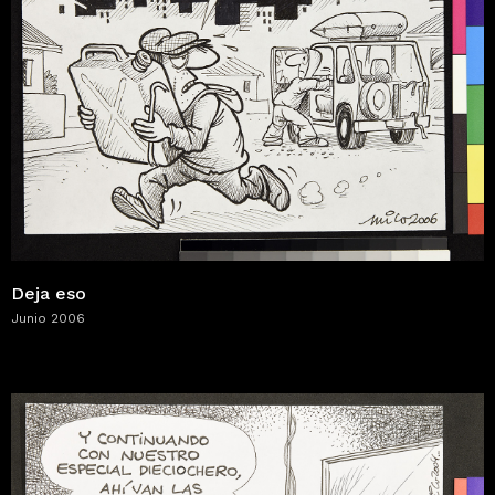
Deja eso
Junio 2006