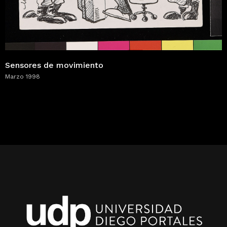
Sensores de movimiento
Marzo 1998