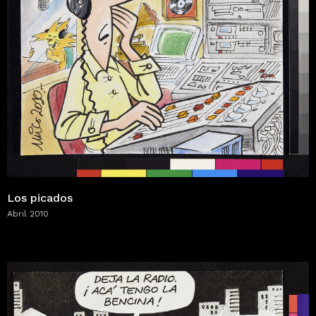
Los picados
Abril 2010