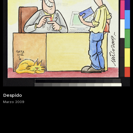
Despido
Marzo 2009