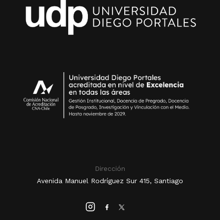
Dirección
Avenida Manuel Rodríguez Sur 415, Santiago