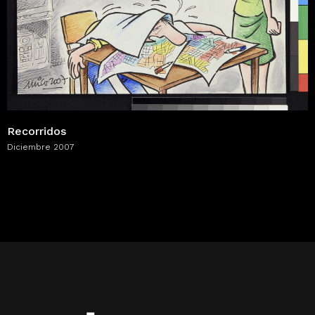
Recorridos
Diciembre 2007