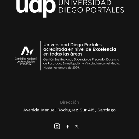
Dirección
Avenida Manuel Rodríguez Sur 415, Santiago