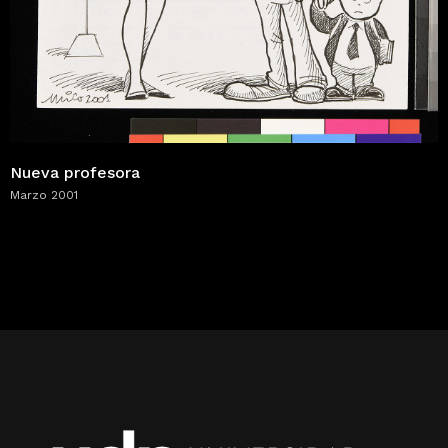
Nueva profesora
Marzo 2001