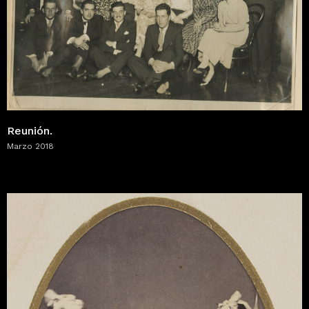
Reunión.
Marzo 2018