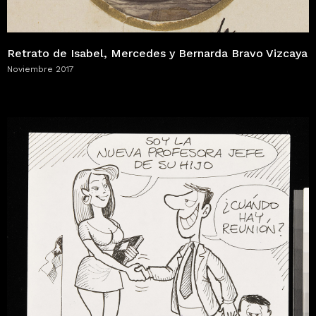
Retrato de Isabel, Mercedes y Bernarda Bravo Vizcaya
Noviembre 2017