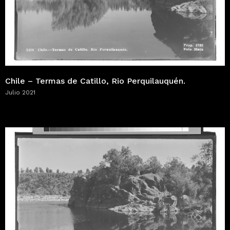
Chile – Termas de Catillo, Rio Perquilauquén.
Julio 2021