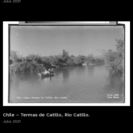
Julio 2021
Chile – Termas de Catillo, Rio Catillo.
Julio 2021