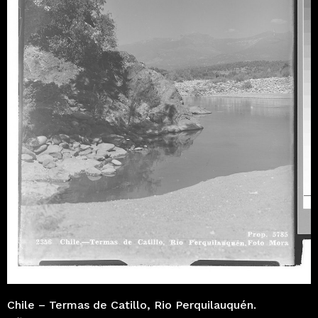
Chile – Termas de Catillo, Rio Perquilauquén.