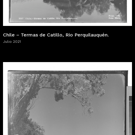
Chile – Termas de Catillo, Rio Perquilauquén.
Julio 2021