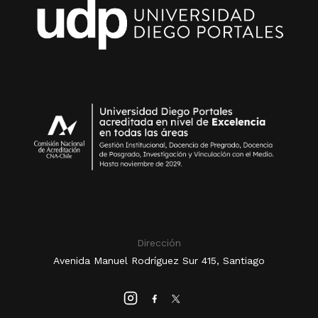
Dirección
Avenida Manuel Rodríguez Sur 415, Santiago