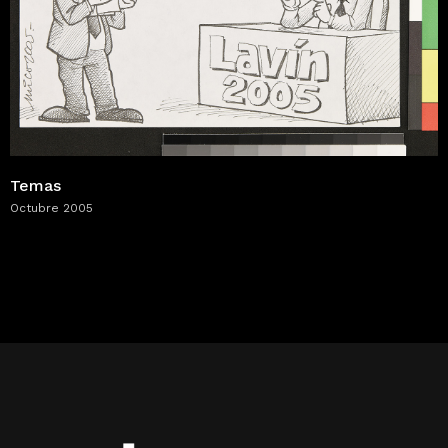
Temas
Octubre 2005