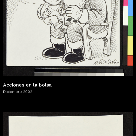
Acciones en la bolsa
Diciembre 2002