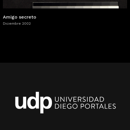
Amigo secreto
Diciembre 2002