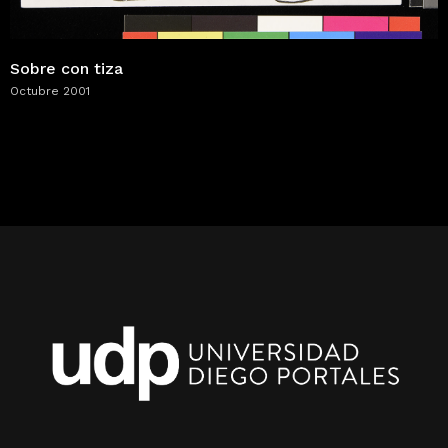
Sobre con tiza
Octubre 2001