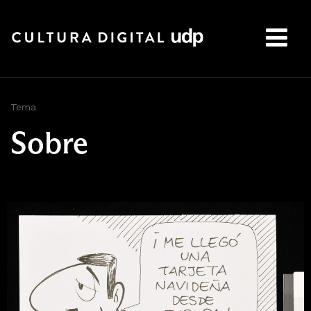
Buscar:
Tema
Sobre