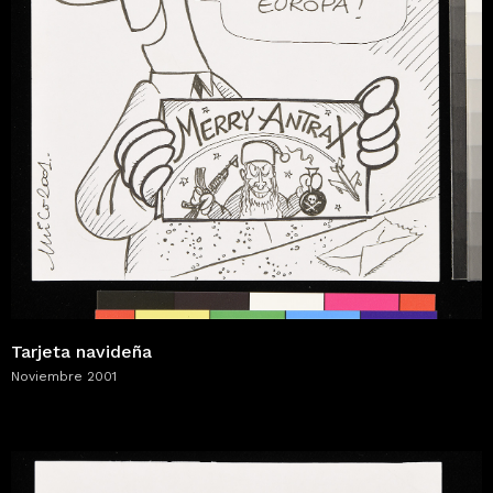
Tarjeta navideña
Noviembre 2001