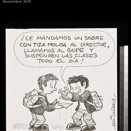
Noviembre 2001