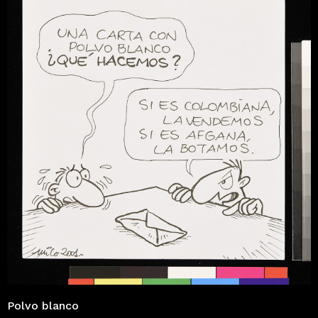
Polvo blanco