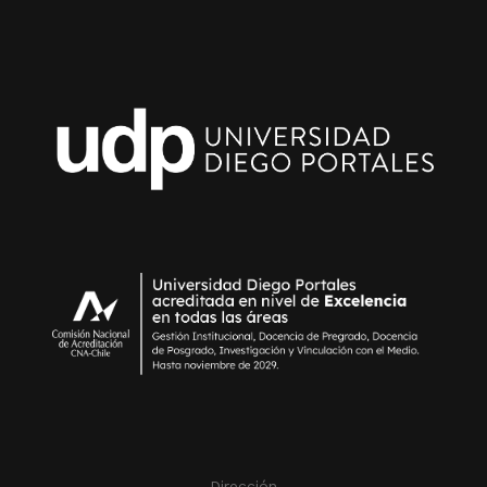
Dirección