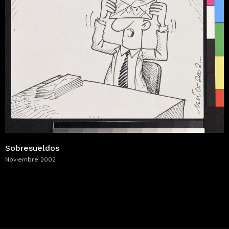
Sobresueldos
Noviembre 2002