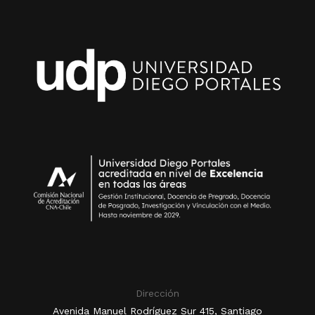
Dirección
Avenida Manuel Rodríguez Sur 415, Santiago