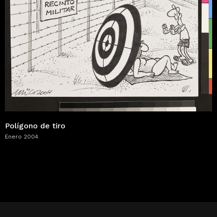
Polígono de tiro
Enero 2004