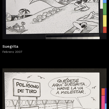
Suegrita
Febrero 2007