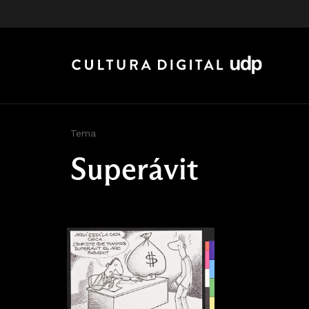
Tema
Superávit