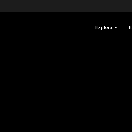
Buscar:
Explora
E