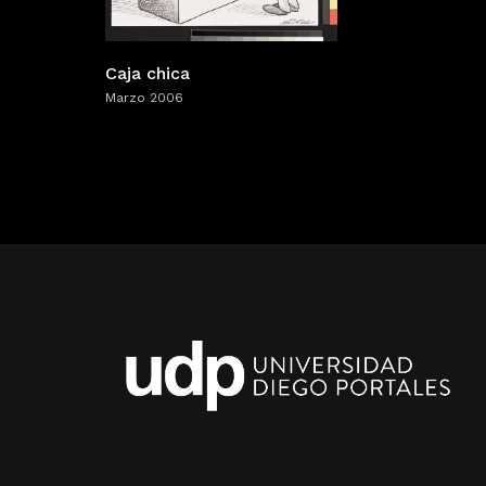
Caja chica
Marzo 2006