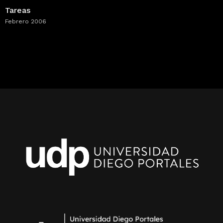
Tareas
Febrero 2006