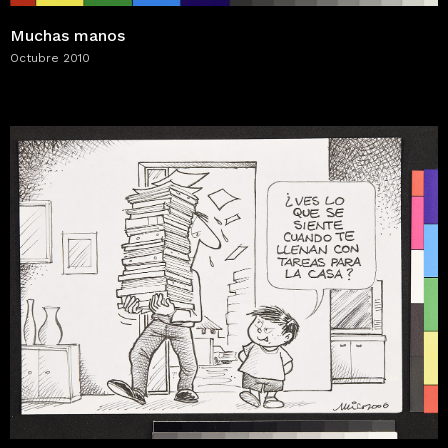
Muchas manos
Octubre 2010