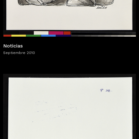
Noticias
Septiembre 2010