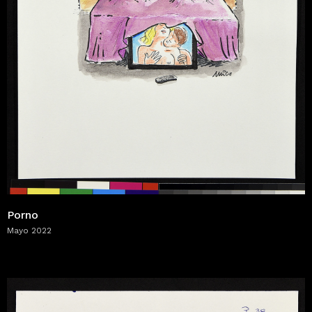
Porno
Mayo 2022