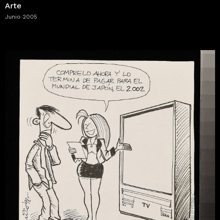
Arte
Junio 2005