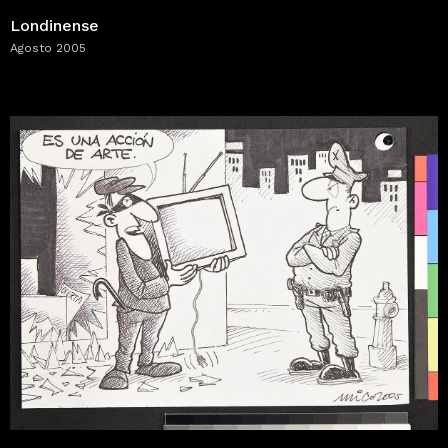
Londinense
Agosto 2005