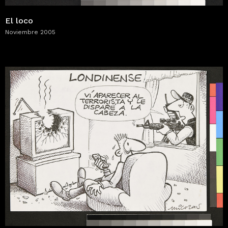
El loco
Noviembre 2005