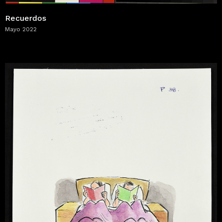
Recuerdos
Mayo 2022