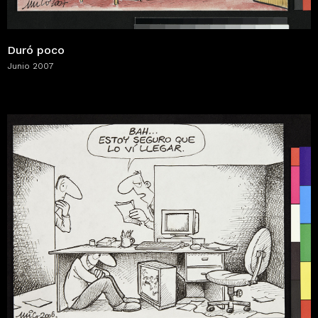
Duró poco
Junio 2007