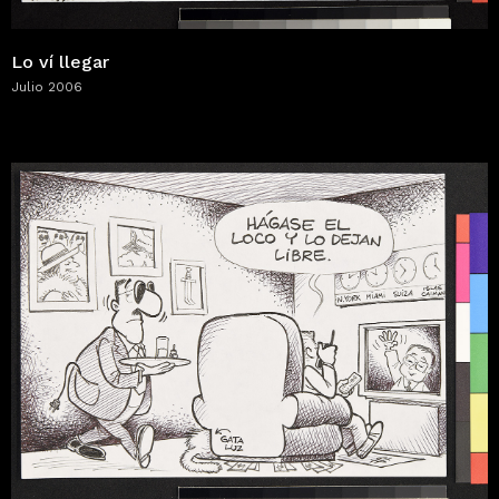
Lo ví llegar
Julio 2006