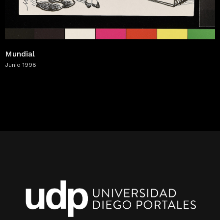
Mundial
Junio 1998