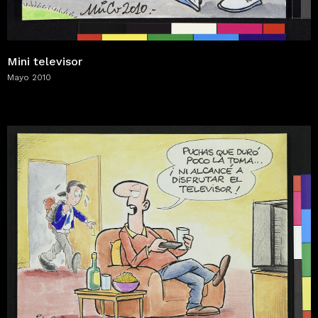
Mini televisor
Mayo 2010