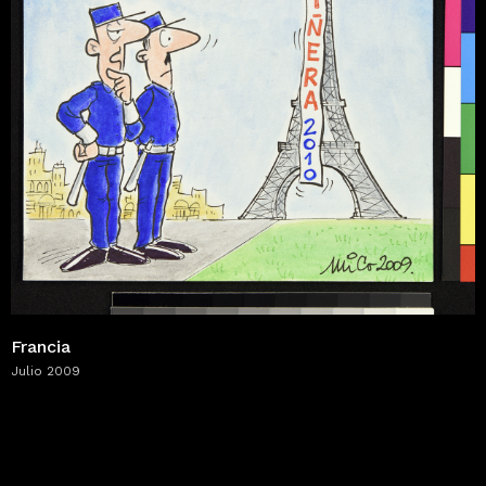
Francia
Julio 2009