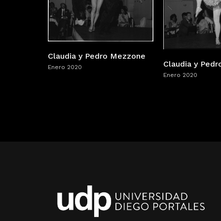
Claudia y Pedro Mezzone
Claudia y Ped
Enero 2020
Enero 2020