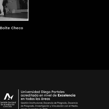
 Boite Checo