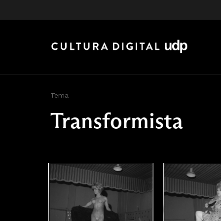
Tema
Transformista