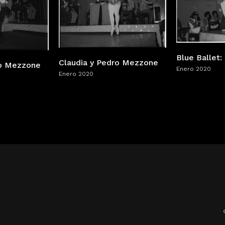
Blue Ballet:
Claudia y Pedro Mezzone
ro Mezzone
Enero 2020
Enero 2020