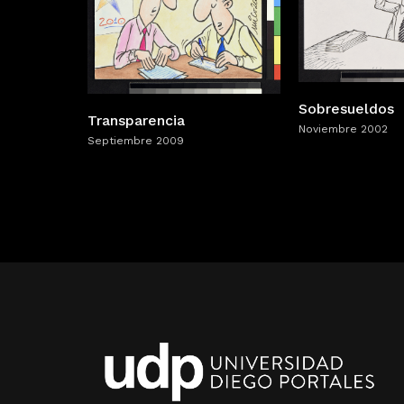
Sobresueldos
Transparencia
Noviembre 2002
Septiembre 2009