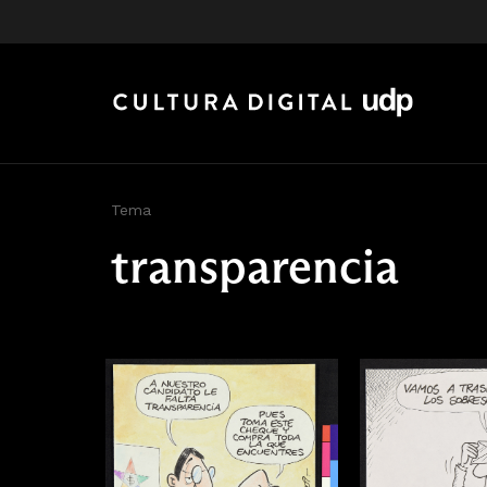
Tema
transparencia