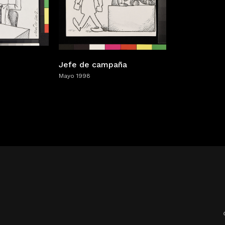
Jefe de campaña
Mayo 1998