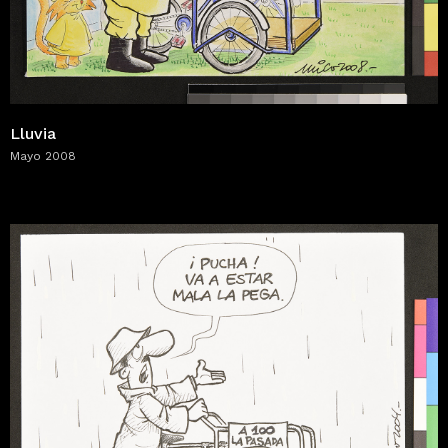
Lluvia
Mayo 2008