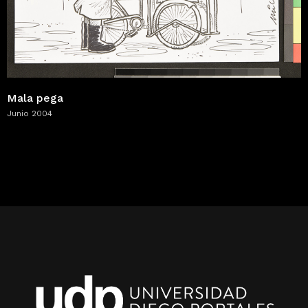
Mala pega
Junio 2004