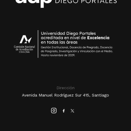
Dirección
Avenida Manuel Rodríguez Sur 415, Santiago