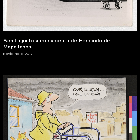
Familia junto a monumento de Hernando de
Magallanes.
Noviembre 2017