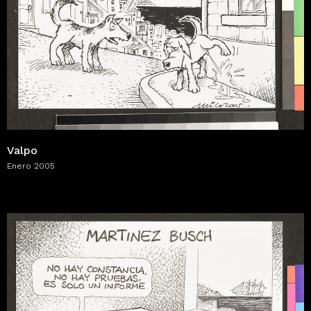
Valpo
Enero 2005