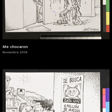
Me chocaron
Noviembre 2006