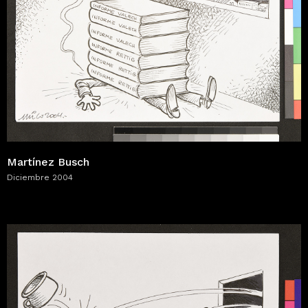
Martínez Busch
Diciembre 2004