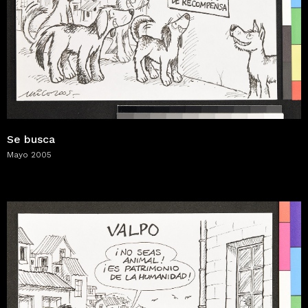
Se busca
Mayo 2005