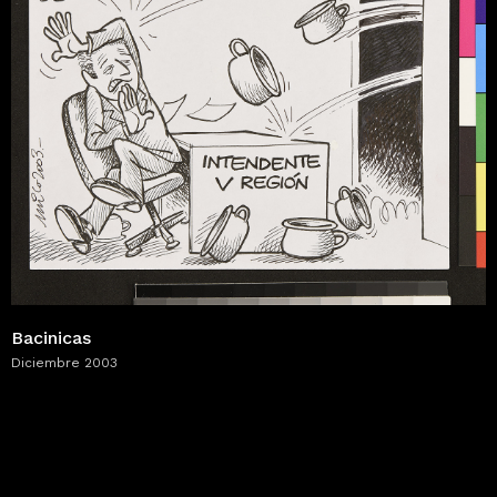
Bacinicas
Diciembre 2003