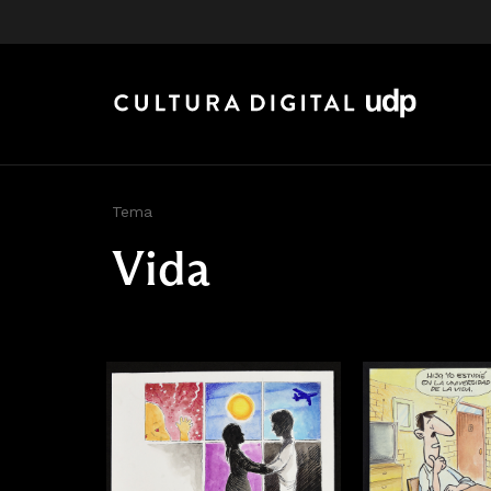
Tema
Vida