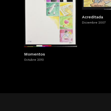
Acreditada
Diciembre 2007
Momentos
Octubre 2010