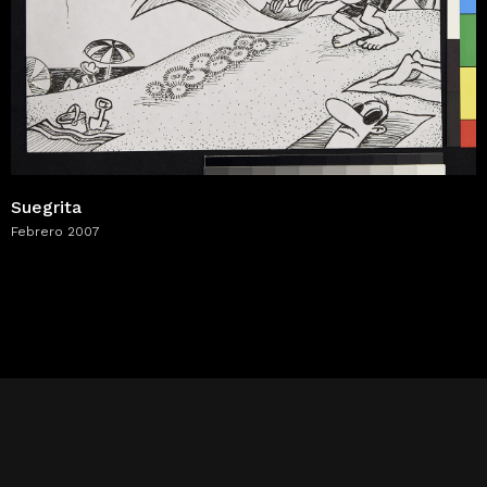
Suegrita
Febrero 2007