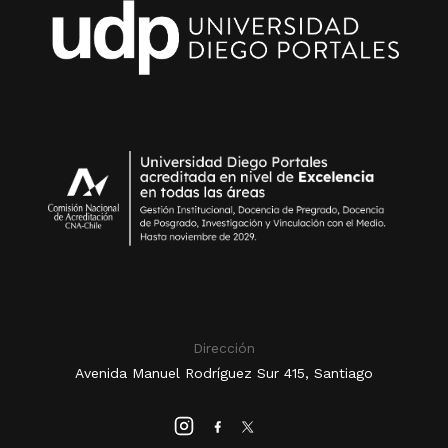
Dirección
Avenida Manuel Rodríguez Sur 415, Santiago