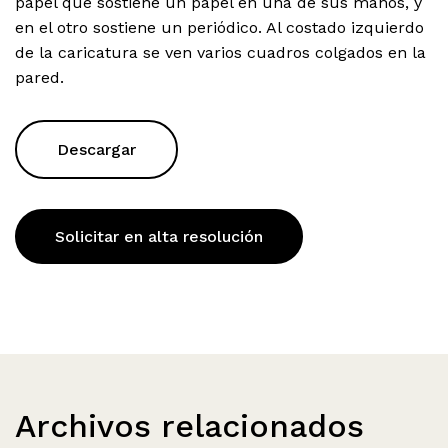
papel que sostiene un papel en una de sus manos, y
en el otro sostiene un periódico. Al costado izquierdo
de la caricatura se ven varios cuadros colgados en la
pared.
Descargar
Solicitar en alta resolución
Archivos relacionados