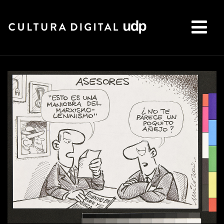
Buscar: