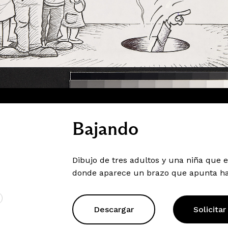
Bajando
Dibujo de tres adultos y una niña que 
donde aparece un brazo que apunta ha
Descargar
Solicitar