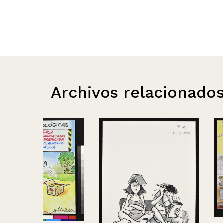
Archivos relacionado