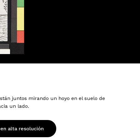
están juntos mirando un hoyo en el suelo de
cia un lado.
 en alta resolución