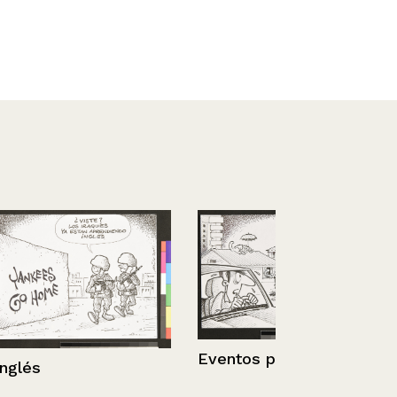
Eventos profundos