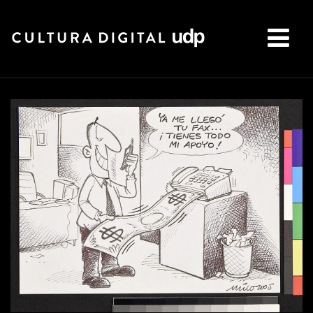
Buscar: