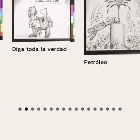
Diga toda la verdad
Petróleo