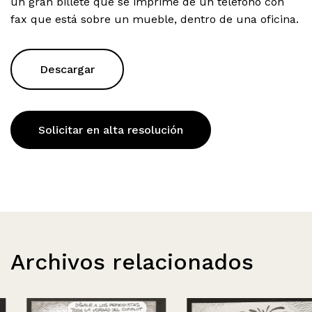
un gran billete que se imprime de un teléfono con
fax que está sobre un mueble, dentro de una oficina.
Descargar
Solicitar en alta resolución
Archivos relacionados