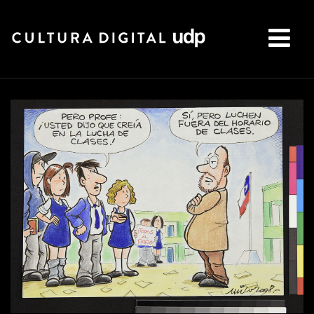
Buscar: