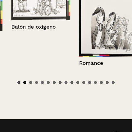
Balón de oxígeno
Romance