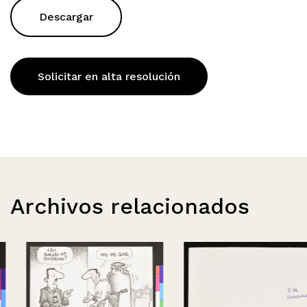
Descargar
Solicitar en alta resolución
Archivos relacionados