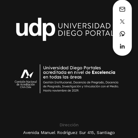
Dirección
Avenida Manuel Rodríguez Sur 415, Santiago