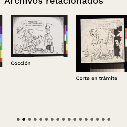
Archivos relacionados
Cocción
Corte en trámite