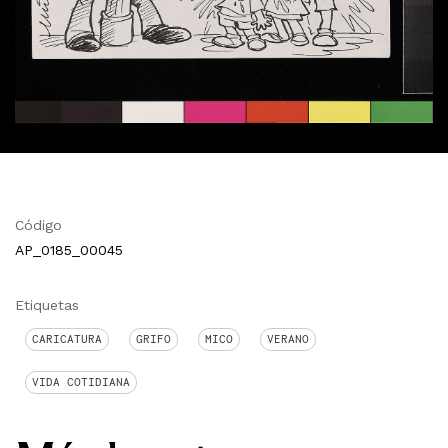
Código
AP_0185_00045
Etiquetas
CARICATURA
GRIFO
MICO
VERANO
VIDA COTIDIANA