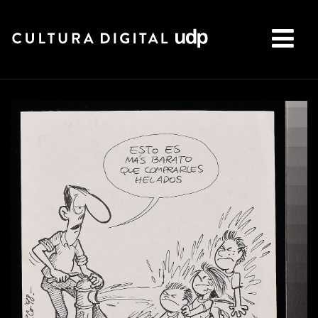
Buscar: