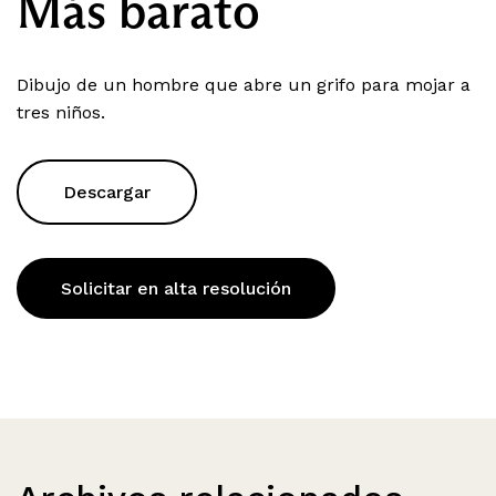
Más barato
Dibujo de un hombre que abre un grifo para mojar a
tres niños.
Descargar
Solicitar en alta resolución