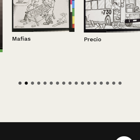
Mafias
Precio