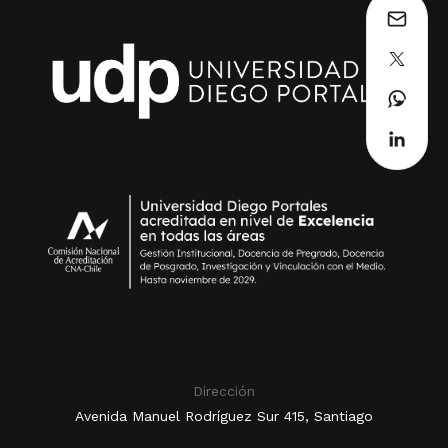
Dirección
Avenida Manuel Rodríguez Sur 415, Santiago