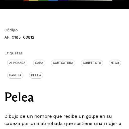
Código
AP_0185_03812
Etiquetas
ALMOHADA
CAMA
CARICATURA
CONFLICTO
MICO
PAREJA
PELEA
Pelea
Dibujo de un hombre que recibe un golpe en su
cabeza por una almohada que sostiene una mujer a