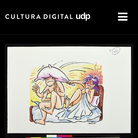
Buscar: