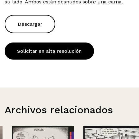
su lado. Ambos están desnudos sobre una cama.
Descargar
Solicitar en alta resolución
Archivos relacionados