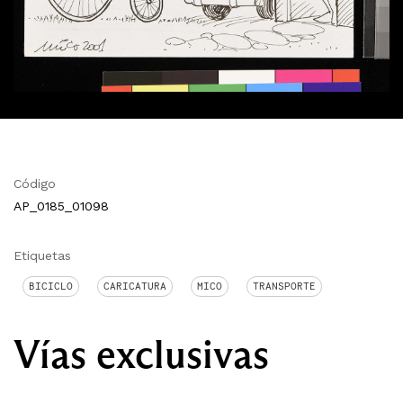
Código
AP_0185_01098
Etiquetas
BICICLO
CARICATURA
MICO
TRANSPORTE
Vías exclusivas