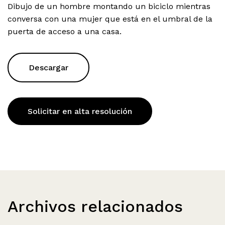
Dibujo de un hombre montando un biciclo mientras
conversa con una mujer que está en el umbral de la
puerta de acceso a una casa.
Descargar
Solicitar en alta resolución
Archivos relacionados