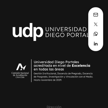
Dirección