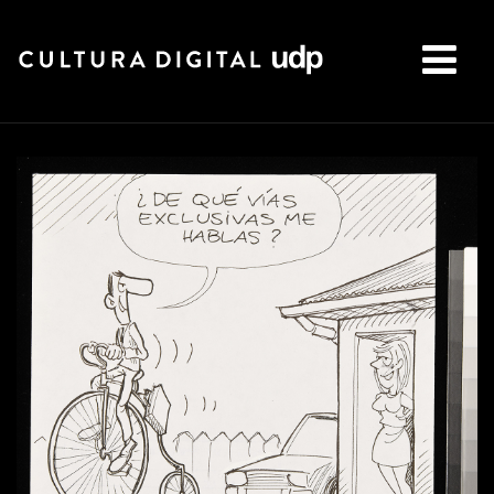
Buscar: