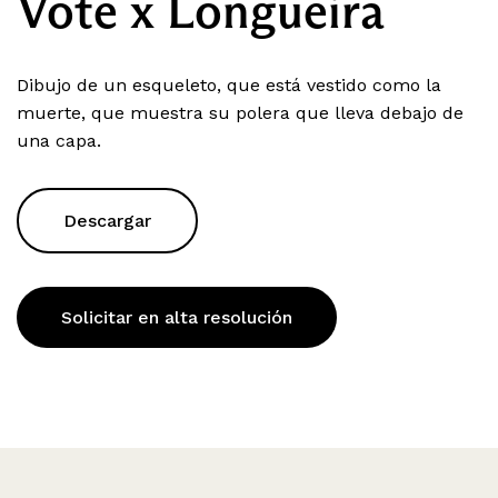
Vote x Longueira
Dibujo de un esqueleto, que está vestido como la
muerte, que muestra su polera que lleva debajo de
una capa.
Descargar
Solicitar en alta resolución