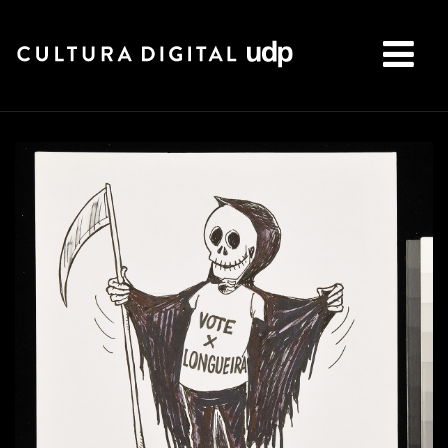
Buscar: