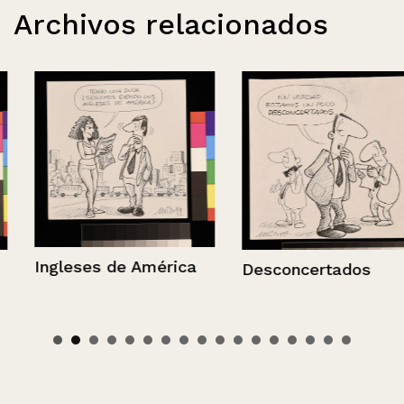
Archivos relacionados
Ingleses de América
Desconcertados