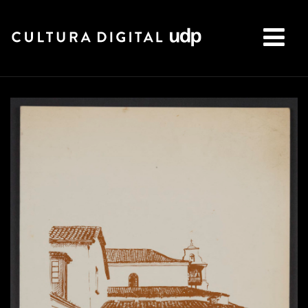
Buscar: