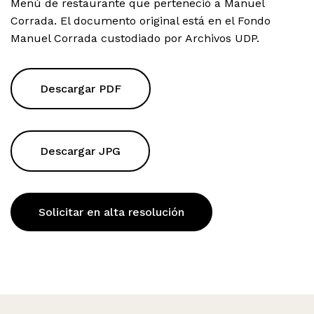
Menú de restaurante que perteneció a Manuel
Corrada. El documento original está en el Fondo
Manuel Corrada custodiado por Archivos UDP.
Descargar PDF
Descargar JPG
Solicitar en alta resolución