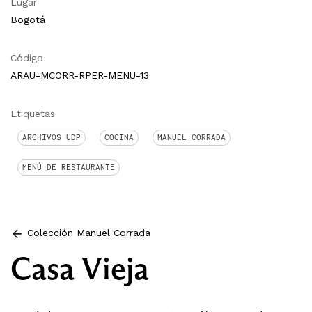
Lugar
Bogotá
Código
ARAU-MCORR-RPER-MENU-13
Etiquetas
ARCHIVOS UDP
COCINA
MANUEL CORRADA
MENÚ DE RESTAURANTE
Colección Manuel Corrada
Casa Vieja