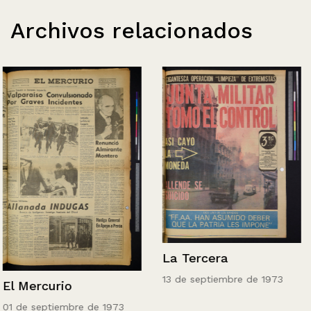
Archivos relacionados
La Tercera
13 de septiembre de 1973
El Mercurio
01 de septiembre de 1973