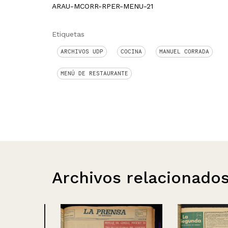
ARAU-MCORR-RPER-MENU-21
Etiquetas
ARCHIVOS UDP
COCINA
MANUEL CORRADA
MENÚ DE RESTAURANTE
Archivos relacionado