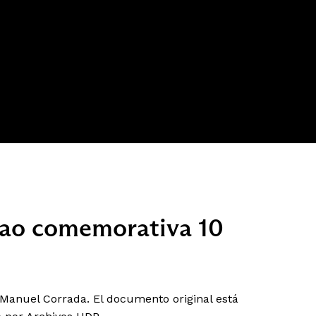
cao comemorativa 10
Manuel Corrada. El documento original está