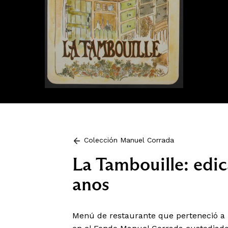
Colección Manuel Corrada
La Tambouille: edi
anos
Menú de restaurante que perteneció a 