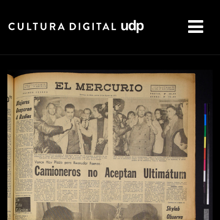
Buscar: