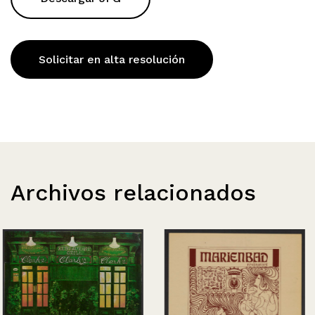
Solicitar en alta resolución
Archivos relacionados