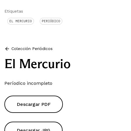
Etiquetas
EL MERCURIO
PERIÓDICO
Colección Periódicos
El Mercurio
Períodico incompleto
Descargar PDF
Descargar JPG