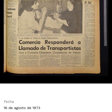
Fecha
16 de agosto de 1973