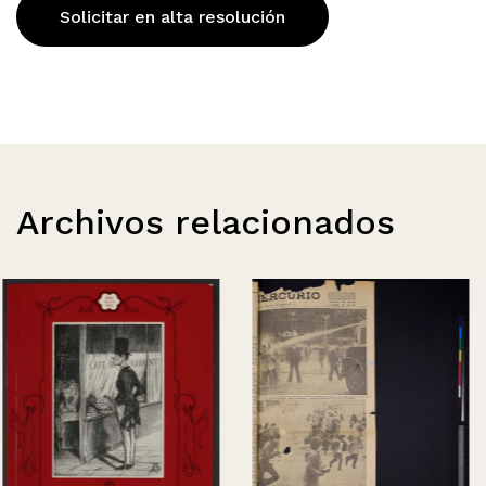
Solicitar en alta resolución
Archivos relacionados