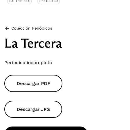
LA TERCERA
PERIÓDICO
Colección Periódicos
La Tercera
Períodico incompleto
Descargar PDF
Descargar JPG