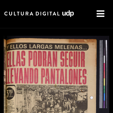
Buscar: