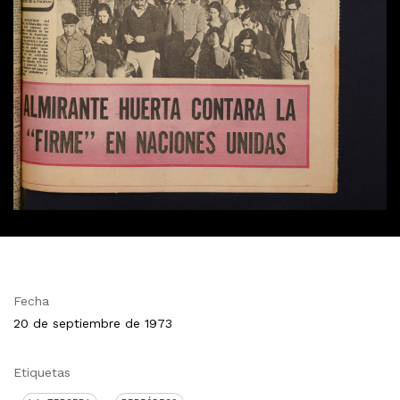
Fecha
20 de septiembre de 1973
Etiquetas