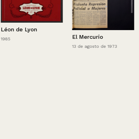
Léon de Lyon
El Mercurio
1985
13 de agosto de 1973