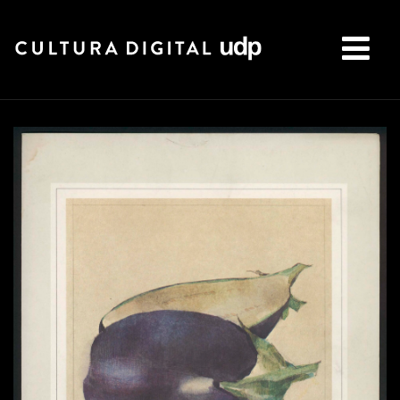
Buscar: