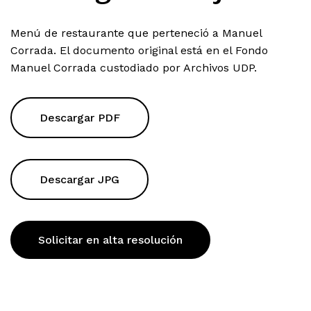
Menú de restaurante que perteneció a Manuel
Corrada. El documento original está en el Fondo
Manuel Corrada custodiado por Archivos UDP.
Descargar PDF
Descargar JPG
Solicitar en alta resolución