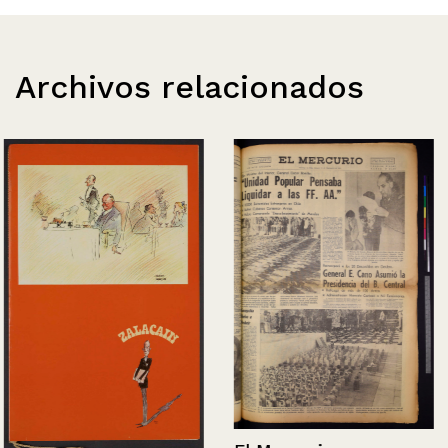
Archivos relacionados