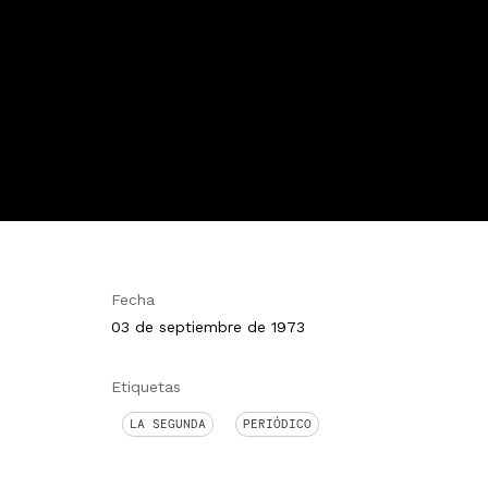
Fecha
03 de septiembre de 1973
Etiquetas
LA SEGUNDA
PERIÓDICO