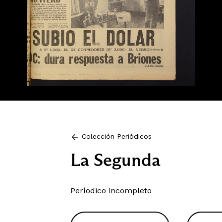
Colección Periódicos
La Segunda
Períodico incompleto