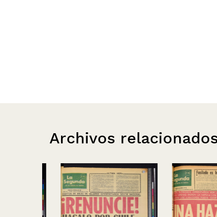
Archivos relacionado