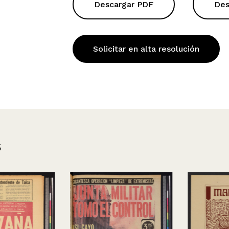
Descargar PDF
Des
Solicitar en alta resolución
s