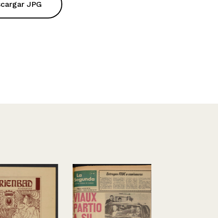
cargar JPG