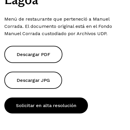
Menú de restaurante que perteneció a Manuel
Corrada. El documento original está en el Fondo
Manuel Corrada custodiado por Archivos UDP.
Descargar PDF
Descargar JPG
Solicitar en alta resolución