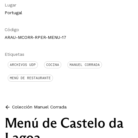
Lugar
Portugal
Código
ARAU-MCORR-RPER-MENU-17
Etiquetas
ARCHIVOS UDP
COCINA
MANUEL CORRADA
MENÚ DE RESTAURANTE
Colección Manuel Corrada
Menú de Castelo da
Lagoa