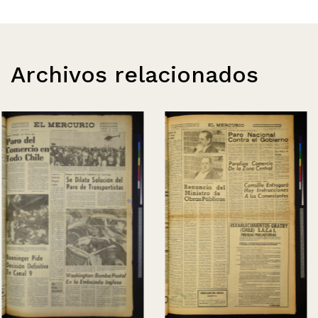
Archivos relacionados