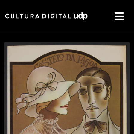
Buscar: