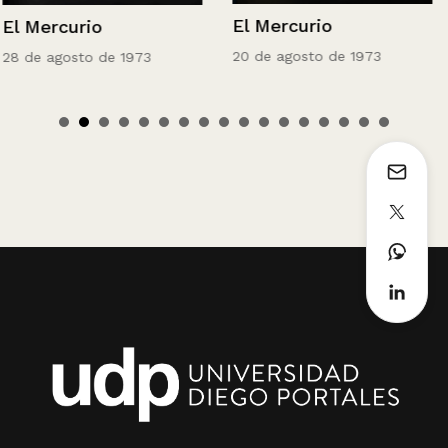
El Mercurio
El Mercurio
20 de agosto de 1973
28 de agosto de 1973