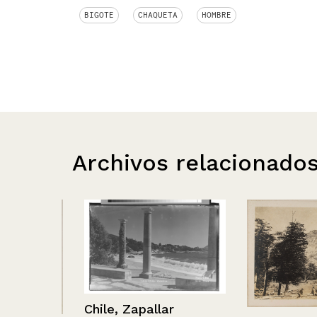
BIGOTE
CHAQUETA
HOMBRE
Archivos relacionado
Chile, Zapallar