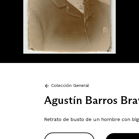
Colección General
Agustín Barros Bra
Retrato de busto de un hombre con big