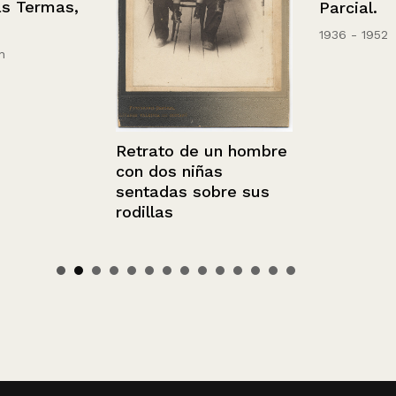
Termas,
Parcial.
1936 - 1952
Retrato de un hombre
con dos niñas
sentadas sobre sus
rodillas