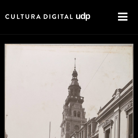
Buscar: