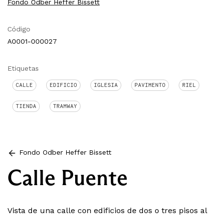
Fondo Odber Heffer Bissett
Código
A0001-000027
Etiquetas
CALLE
EDIFICIO
IGLESIA
PAVIMENTO
RIEL
TIENDA
TRAMWAY
Fondo Odber Heffer Bissett
Calle Puente
Vista de una calle con edificios de dos o tres pisos al