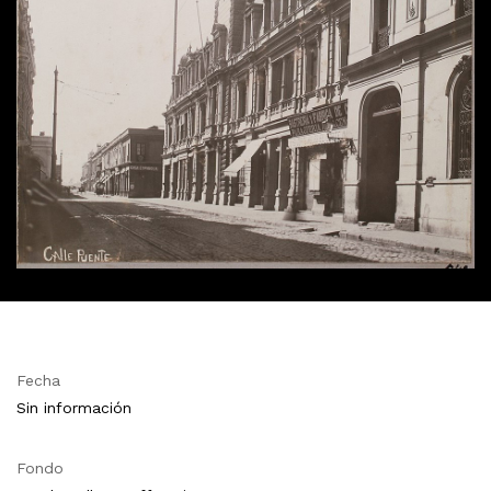
Fecha
Sin información
Fondo