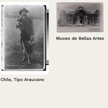
Museo de Bellas Artes
Chile, Tipo Araucano