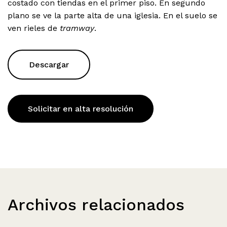
costado con tiendas en el primer piso. En segundo
plano se ve la parte alta de una iglesia. En el suelo se
ven rieles de
tramway
.
Descargar
Solicitar en alta resolución
Archivos relacionados