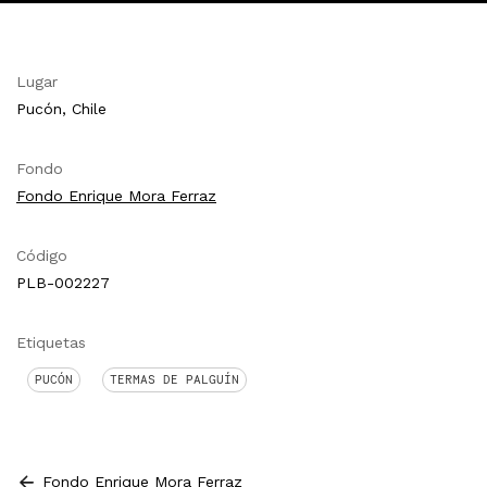
Lugar
Pucón, Chile
Fondo
Fondo Enrique Mora Ferraz
Código
PLB-002227
Etiquetas
PUCÓN
TERMAS DE PALGUÍN
Fondo Enrique Mora Ferraz