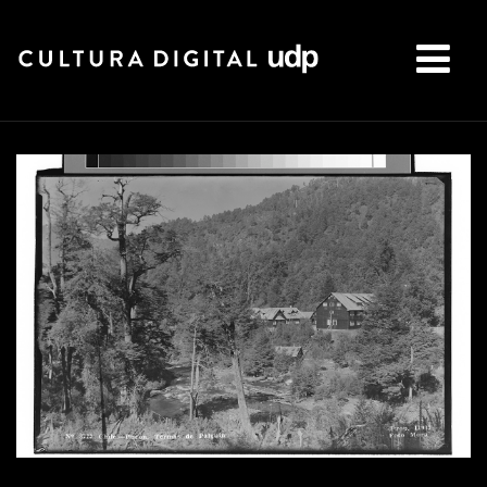
Buscar: