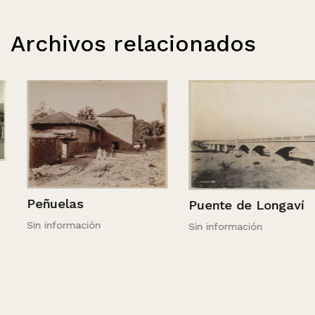
Archivos relacionados
Peñuelas
Puente de Longaví
Sin información
Sin información