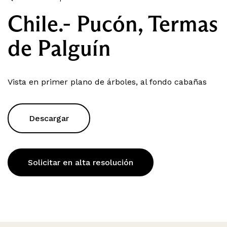
Chile.- Pucón, Termas
de Palguín
Vista en primer plano de árboles, al fondo cabañas
Descargar
Solicitar en alta resolución