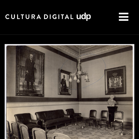
Buscar: