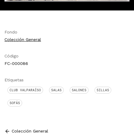
Fondo
Colección General
Código
FC-000086
Etiquetas
CLUB VALPARAÍSO
SALAS
SALONES
SILLAS
SOFÁS
Colección General