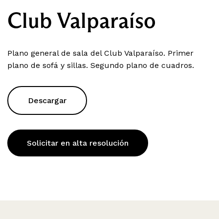
Club Valparaíso
Plano general de sala del Club Valparaíso. Primer
plano de sofá y sillas. Segundo plano de cuadros.
Descargar
Solicitar en alta resolución