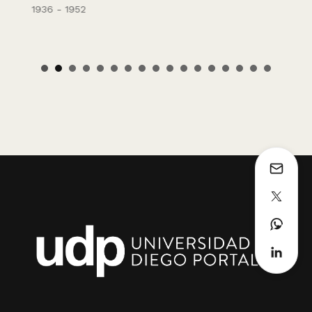
1936 - 1952