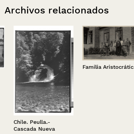
Archivos relacionados
Familia Aristocrática.
Chile. Peulla.-
Cascada Nueva