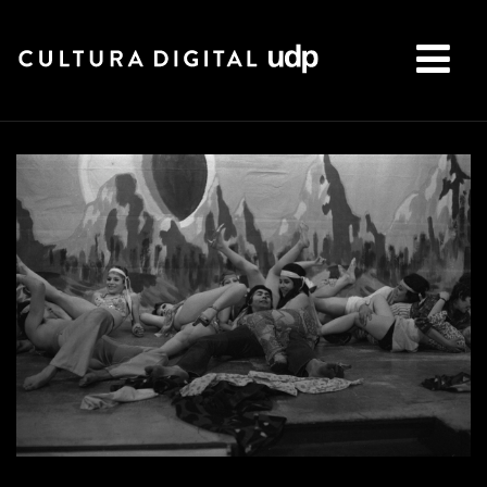
Buscar: