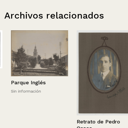
Archivos relacionados
Parque Inglés
Sin información
Retrato de Pedro