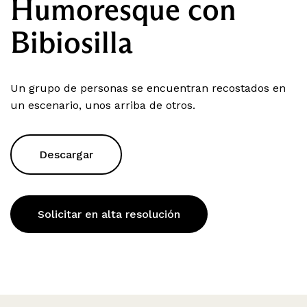
Humoresque con
Bibiosilla
Un grupo de personas se encuentran recostados en
un escenario, unos arriba de otros.
Descargar
Solicitar en alta resolución