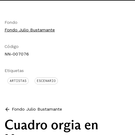
Fondo
Fondo Julio Bustamante
Código
NN-007076
Etiquetas
ARTISTAS
ESCENARIO
Fondo Julio Bustamante
Cuadro orgia en