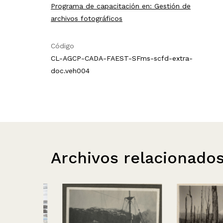
Programa de capacitación en: Gestión de
archivos fotográficos
Código
CL-AGCP-CADA-FAEST-SFms-scfd-extra-
doc.veh004
Archivos relacionado