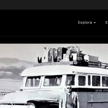
Buscar:
Explora
E