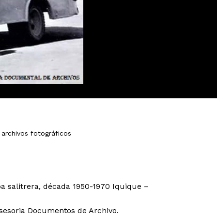
archivos fotográficos
a salitrera, década 1950-1970 Iquique –
Asesoria Documentos de Archivo.