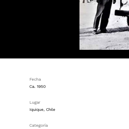
Fecha
Ca. 1950
Lugar
Iquique, Chile
Categoría