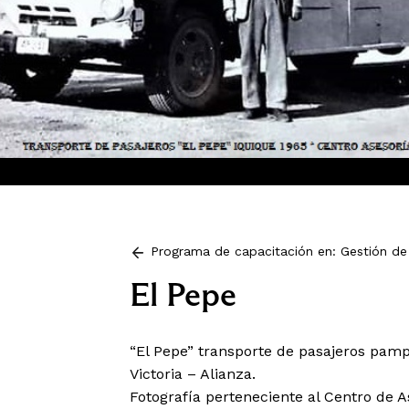
Programa de capacitación en: Gestión de 
El Pepe
“El Pepe” transporte de pasajeros pamp
Victoria – Alianza.
Fotografía perteneciente al Centro de 