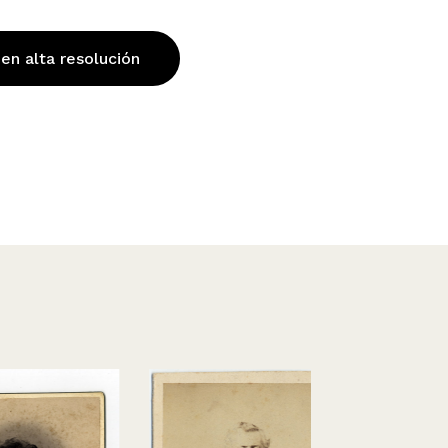
 en alta resolución