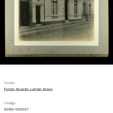
Fondo
Fondo Ricardo Larraín Bravo
Código
A0155-000027