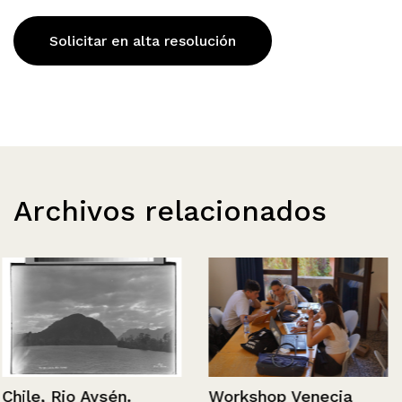
Solicitar en alta resolución
Archivos relacionados
Workshop Venecia
Chile, Rio Aysén.