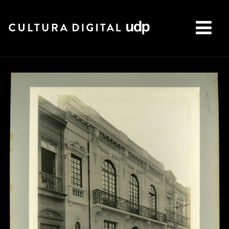
Buscar: