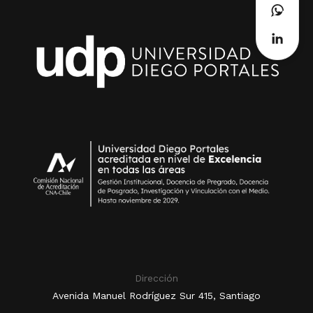
Dirección
Avenida Manuel Rodríguez Sur 415, Santiago