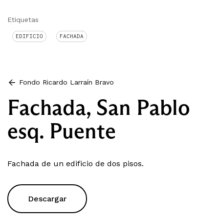
Etiquetas
EDIFICIO
FACHADA
Fondo Ricardo Larraín Bravo
Fachada, San Pablo
esq. Puente
Fachada de un edificio de dos pisos.
Descargar