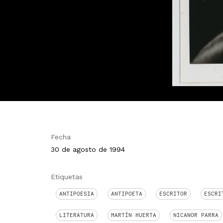
Fecha
30 de agosto de 1994
Etiquetas
ANTIPOESIA
ANTIPOETA
ESCRITOR
ESCRI
LITERATURA
MARTÍN HUERTA
NICANOR PARRA