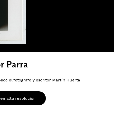
r Parra
ico el fotógrafo y escritor Martín Huerta
 en alta resolución