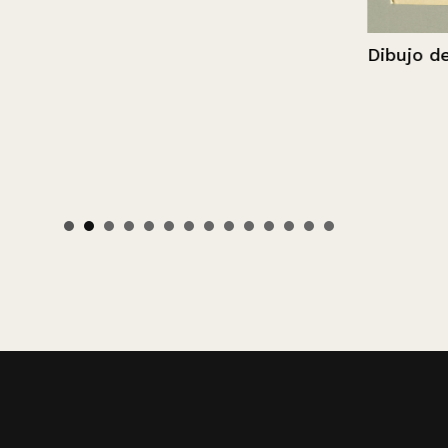
Dibujo de fa