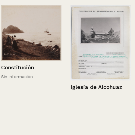
Constitución
Sin información
Iglesia de Alcohuaz