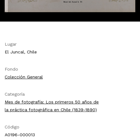
Lugar
El Juncal, Chile
Fondo
Colección General
Categoría
Mes de fotografía: Los primeros 50 años de
la práctica fotográfica en Chile (1839-1890)
Código
A0196-000013