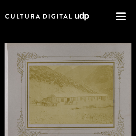
Buscar: