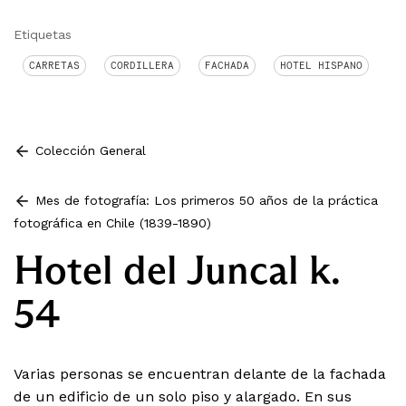
Etiquetas
CARRETAS
CORDILLERA
FACHADA
HOTEL HISPANO
Colección General
Mes de fotografía: Los primeros 50 años de la práctica
fotográfica en Chile (1839-1890)
Hotel del Juncal k.
54
Varias personas se encuentran delante de la fachada
de un edificio de un solo piso y alargado. En sus