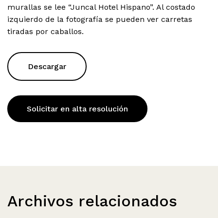
murallas se lee “Juncal Hotel Hispano”. Al costado
izquierdo de la fotografía se pueden ver carretas
tiradas por caballos.
Descargar
Solicitar en alta resolución
Archivos relacionados