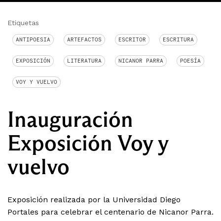
Etiquetas
ANTIPOESIA
ARTEFACTOS
ESCRITOR
ESCRITURA
EXPOSICIÓN
LITERATURA
NICANOR PARRA
POESÍA
VOY Y VUELVO
Inauguración
Exposición Voy y
vuelvo
Exposición realizada por la Universidad Diego
Portales para celebrar el centenario de Nicanor Parra.