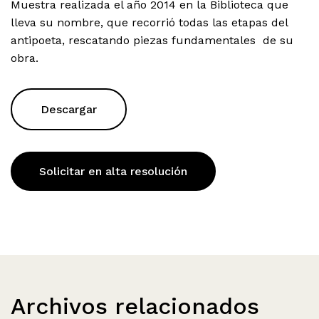
Muestra realizada el año 2014 en la Biblioteca que
lleva su nombre, que recorrió todas las etapas del
antipoeta, rescatando piezas fundamentales de su
obra.
Descargar
Solicitar en alta resolución
Archivos relacionados