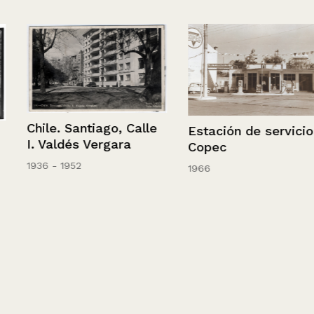
Chile. Santiago, Calle
Estación de servicio
I. Valdés Vergara
Copec
1936 - 1952
1966