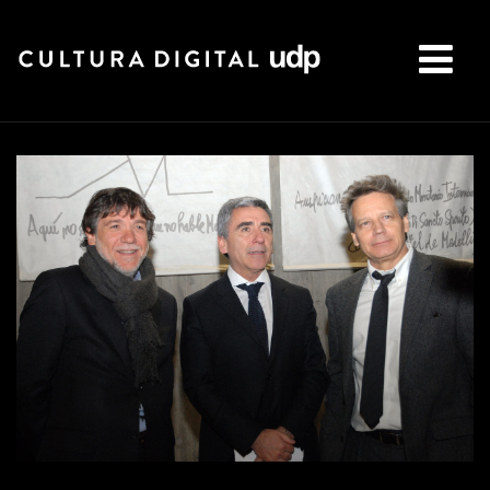
Buscar: