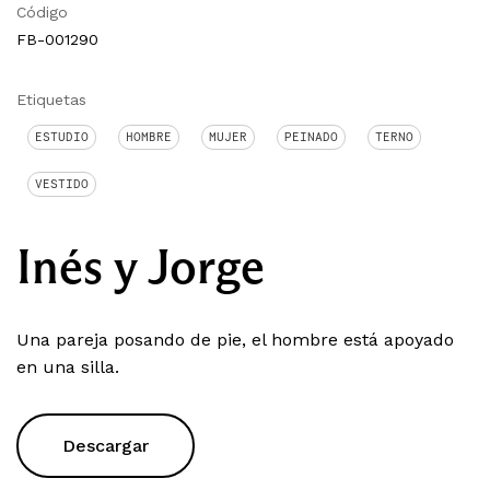
Código
FB-001290
Etiquetas
ESTUDIO
HOMBRE
MUJER
PEINADO
TERNO
VESTIDO
Inés y Jorge
Una pareja posando de pie, el hombre está apoyado
en una silla.
Descargar