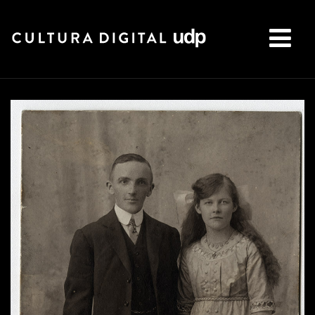
Buscar: