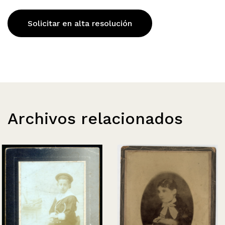
Solicitar en alta resolución
Archivos relacionados