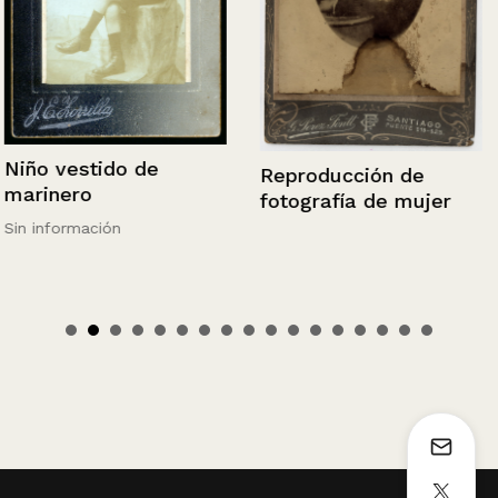
Niño vestido de
Reproducción de
marinero
fotografía de mujer
Sin información