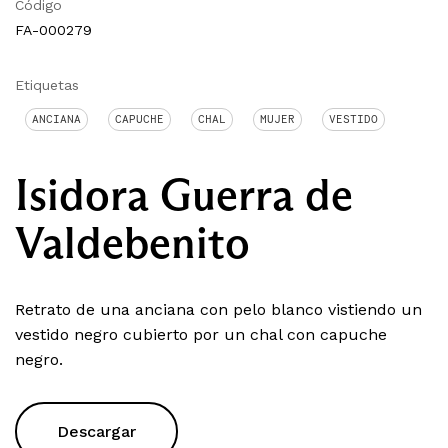
Código
FA-000279
Etiquetas
ANCIANA
CAPUCHE
CHAL
MUJER
VESTIDO
Isidora Guerra de
Valdebenito
Retrato de una anciana con pelo blanco vistiendo un
vestido negro cubierto por un chal con capuche
negro.
Descargar