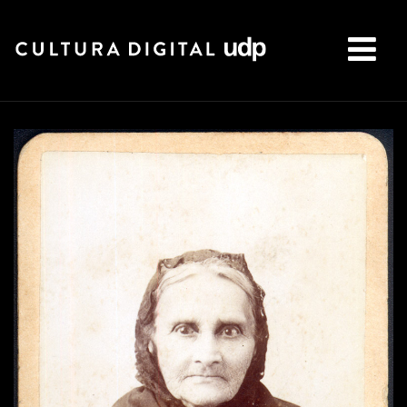
Buscar: