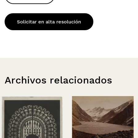
Solicitar en alta resolución
Archivos relacionados