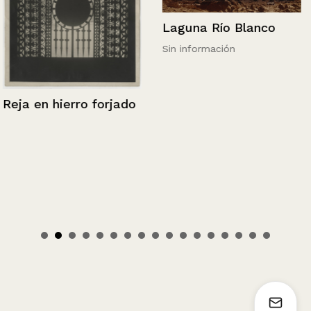
Laguna Río Blanco
Sin información
Reja en hierro forjado